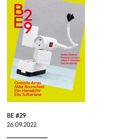
BE #29
26.09.2022