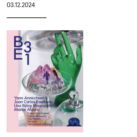
03.12.2024