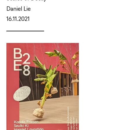
Daniel Lie
16.11.2021