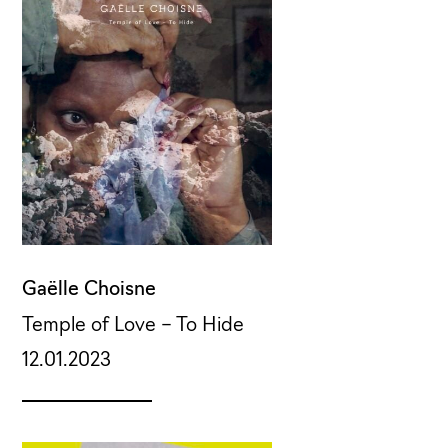
Gaëlle Choisne
Temple of Love – To Hide
12.01.2023