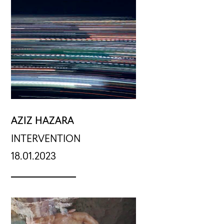
AZIZ HAZARA
INTERVENTION
18.01.2023