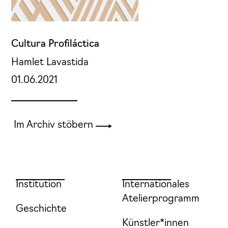
Cultura Profiláctica
Hamlet Lavastida
01.06.2021
Im Archiv stöbern
Institution
Internationales
Atelierprogramm
Geschichte
Künstler*innen