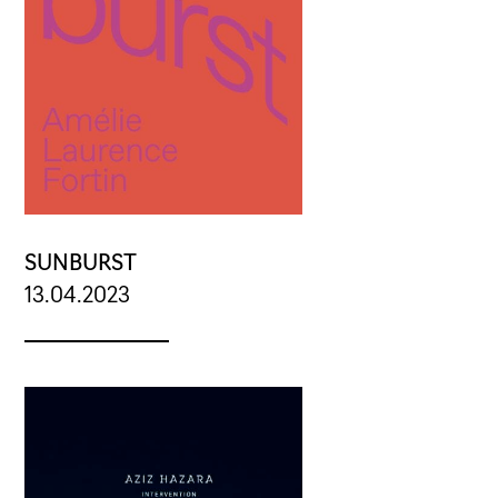
SUNBURST
13.04.2023