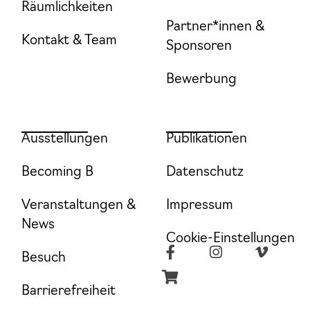
Räumlichkeiten
Partner*innen &
Kontakt & Team
Sponsoren
Bewerbung
Ausstellungen
Publikationen
Becoming B
Datenschutz
Veranstaltungen &
Impressum
News
Cookie-Einstellungen
Besuch
Barrierefreiheit