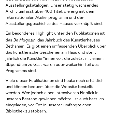
Ausstellungskatalogen. Unser stetig wachsendes
Archiv umfasst über 400 Titel, die eng mit dem
Internationalen Atelierprogramm und der
Ausstellungsgeschichte des Hauses verknüpft sind.
Ein besonderes Highlight unter den Publikationen ist
Be Magazin
das
, das Jahrbuch des Künstlerhauses
Bethanien. Es gibt einen umfassenden Überblick über
das künstlerische Geschehen am Haus und stellt
jährlich die Künstler*innen vor, die zuletzt mit einem
Stipendium zu Gast waren oder weiterhin Teil des
Programms sind.
Viele dieser Publikationen sind heute noch erhältlich
und können bequem über die Website bestellt
werden. Wer jedoch einen intensiveren Einblick in
unseren Bestand gewinnen möchte, ist auch herzlich
eingeladen, vor Ort in unserer umfangreichen
Bibliothek zu stöbern.