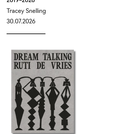
2019–2026
Tracey Snelling
30.07.2026