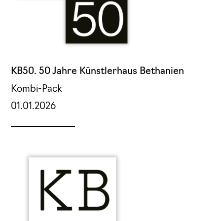
KB50. 50 Jahre Künstlerhaus Bethanien
Kombi-Pack
01.01.2026