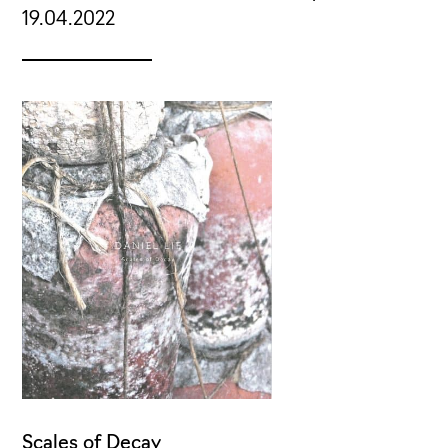
19.04.2022
Scales of Decay