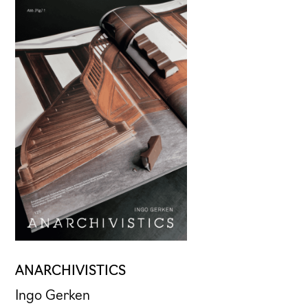
ANARCHIVISTICS
Ingo Gerken