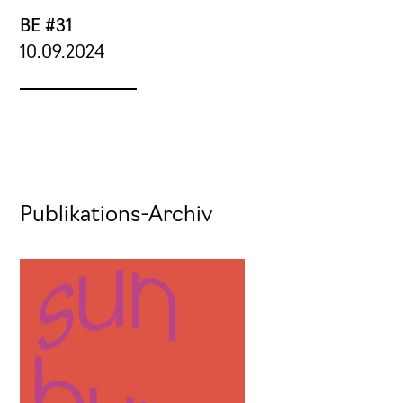
BE #31
10.09.2024
Publikations-Archiv