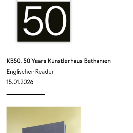
KB50. 50 Years Künstlerhaus Bethanien
Englischer Reader
15.01.2026