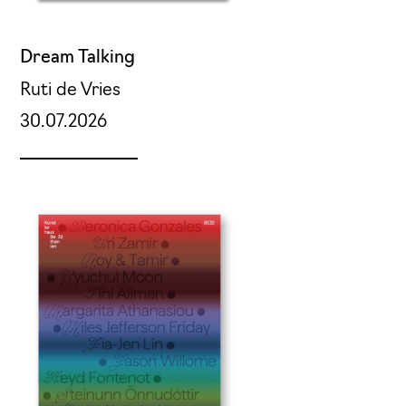
Dream Talking
Ruti de Vries
30.07.2026