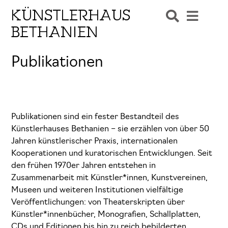
KÜNSTLERHAUS
BETHANIEN
Publikationen
Publikationen sind ein fester Bestandteil des
Künstlerhauses Bethanien – sie erzählen von über 50
Jahren künstlerischer Praxis, internationalen
Kooperationen und kuratorischen Entwicklungen. Seit
den frühen 1970er Jahren entstehen in
Zusammenarbeit mit Künstler*innen, Kunstvereinen,
Museen und weiteren Institutionen vielfältige
Veröffentlichungen: von Theaterskripten über
Künstler*innenbücher, Monografien, Schallplatten,
CDs und Editionen bis hin zu reich bebilderten