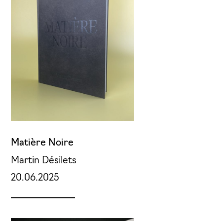
Matière Noire
Martin Désilets
20.06.2025