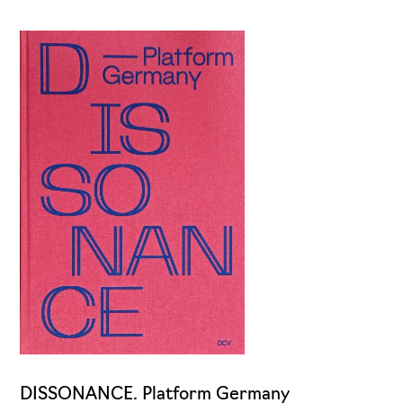
DISSONANCE. Platform Germany