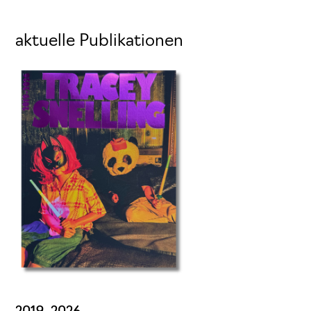
aktuelle Publikationen