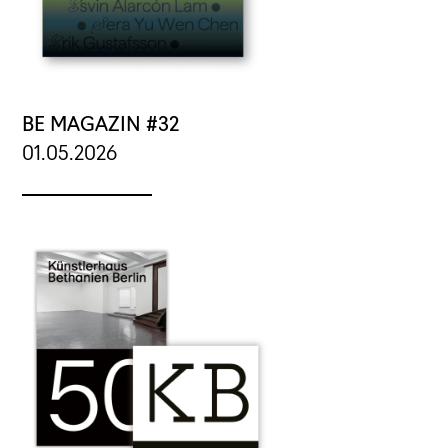
BE MAGAZIN #32
01.05.2026