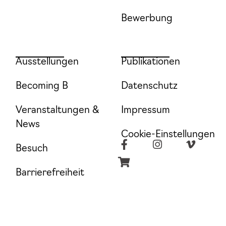
Bewerbung
Ausstellungen
Publikationen
Becoming B
Datenschutz
Veranstaltungen &
Impressum
News
Cookie-Einstellungen
Besuch
Barrierefreiheit