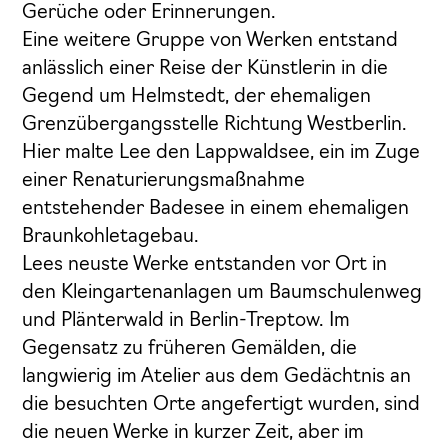
Gerüche oder Erinnerungen.
Eine weitere Gruppe von Werken entstand
anlässlich einer Reise der Künstlerin in die
Gegend um Helmstedt, der ehemaligen
Grenzübergangsstelle Richtung Westberlin.
Hier malte Lee den Lappwaldsee, ein im Zuge
einer Renaturierungsmaßnahme
entstehender Badesee in einem ehemaligen
Braunkohletagebau.
Lees neuste Werke entstanden vor Ort in
den Kleingartenanlagen um Baumschulenweg
und Plänterwald in Berlin-Treptow. Im
Gegensatz zu früheren Gemälden, die
langwierig im Atelier aus dem Gedächtnis an
die besuchten Orte angefertigt wurden, sind
die neuen Werke in kurzer Zeit, aber im