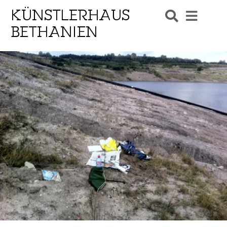
KÜNSTLERHAUS
BETHANIEN