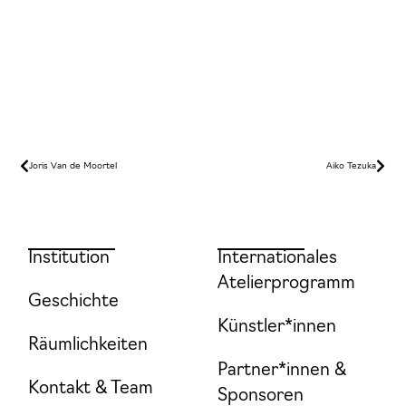
Joris Van de Moortel
Aiko Tezuka
Institution
Internationales
Atelierprogramm
Geschichte
Künstler*innen
Räumlichkeiten
Partner*innen &
Kontakt & Team
Sponsoren