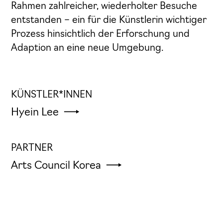
Rahmen zahlreicher, wiederholter Besuche
entstanden – ein für die Künstlerin wichtiger
Prozess hinsichtlich der Erforschung und
Adaption an eine neue Umgebung.
KÜNSTLER*INNEN
Hyein Lee
PARTNER
Arts Council Korea