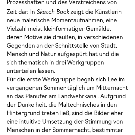
Prozesshaften und des Verstreichens von
Sketch Book
Zeit dar. In
zeigt die Künstlerin
neue malerische Momentaufnahmen, eine
Vielzahl meist kleinformatiger Gemälde,
deren Motive sie draußen, in verschiedenen
Gegenden an der Schnittstelle von Stadt,
Mensch und Natur aufgespürt hat und die
sich thematisch in drei Werkgruppen
unterteilen lassen.
Für die erste Werkgruppe begab sich Lee im
vergangenen Sommer täglich um Mitternacht
an das Planufer am Landwehrkanal. Aufgrund
der Dunkelheit, die Maltechnisches in den
Hintergrund treten ließ, sind die Bilder eher
eine intuitive Umsetzung der Stimmung von
Menschen in der Sommernacht, bestimmter